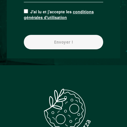
J'ai lu et j'accepte les
conditions
générales d'utilisation
Envoyer !