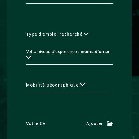
Type d'emploi recherché
Votre niveau d'expérience :
moins d'un an
Mobilité géographique
Votre CV
Ajouter