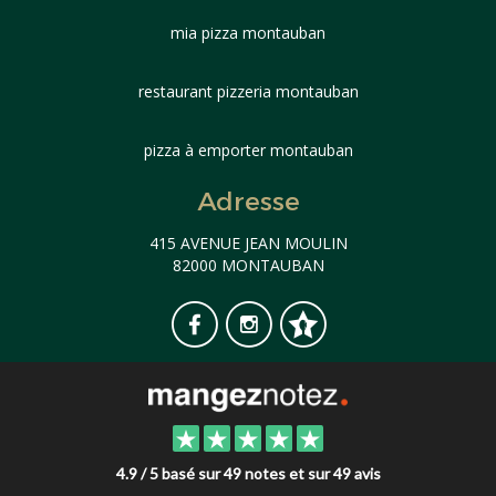
mia pizza montauban
restaurant pizzeria montauban
pizza à emporter montauban
Adresse
415 AVENUE JEAN MOULIN
82000 MONTAUBAN
4.9 / 5 basé sur 49 notes et sur 49 avis