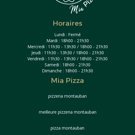
Horaires
Lundi : Fermé
Mardi : 18h00 - 21h30
Mercredi : 11h30 - 13h30 / 18h00 - 21h30
Jeudi : 11h30 - 13h30 / 18h00 - 21h30
Vendredi : 11h30 - 13h30 / 18h00 - 21h30
Samedi : 18h00 - 21h30
Dimanche : 18h00 - 21h30
Mia Pizza
pizzeria montauban
meilleure pizzeria montauban
pizza montauban