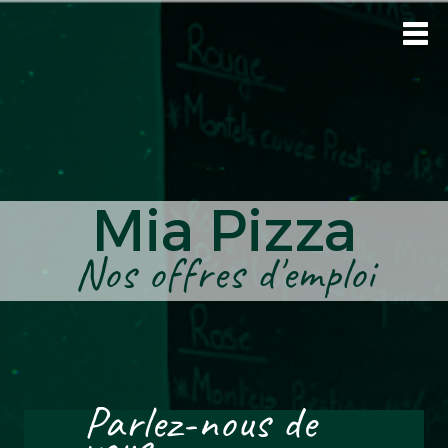
Mia Pizza
Nos offres d'emploi
Parlez-nous de
vous