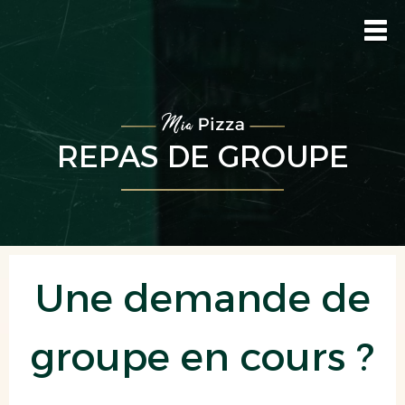
REPAS DE GROUPE
Une demande de
groupe en cours ?