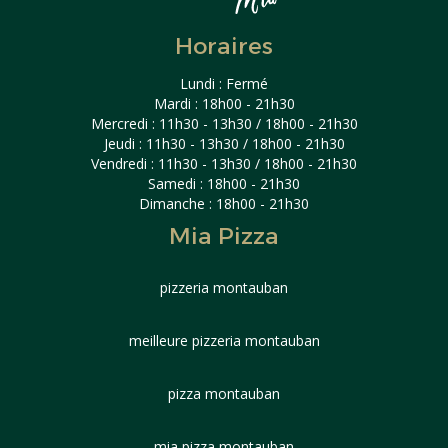
Horaires
Lundi : Fermé
Mardi : 18h00 - 21h30
Mercredi : 11h30 - 13h30 / 18h00 - 21h30
Jeudi : 11h30 - 13h30 / 18h00 - 21h30
Vendredi : 11h30 - 13h30 / 18h00 - 21h30
Samedi : 18h00 - 21h30
Dimanche : 18h00 - 21h30
Mia Pizza
pizzeria montauban
meilleure pizzeria montauban
pizza montauban
mia pizza montauban