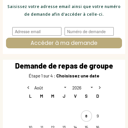
Saisissez votre adresse email ainsi que votre numéro
de demande afin d'accéder à celle-ci.
Accéder à ma demande